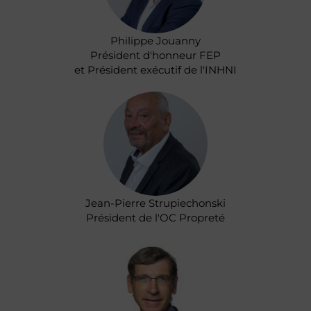
Philippe Jouanny
Président d'honneur FEP
et Président exécutif de l'INHNI
Jean-Pierre Strupiechonski
Président de l'OC Propreté