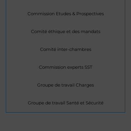
Commission Etudes & Prospectives
Comité éthique et des mandats
Comité inter-chambres
Commission experts SST
Groupe de travail Charges
Groupe de travail Santé et Sécurité