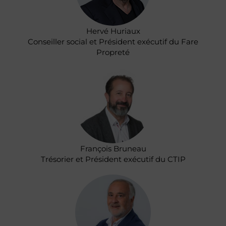
Hervé Huriaux
Conseiller social et Président exécutif du Fare
Propreté
François Bruneau
Trésorier et Président exécutif du CTIP