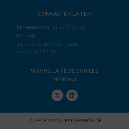
CONTACTER LA FEP
Par téléphone : 01 46 77 68 00
Par mail
34, boulevard Maxime Gorki
94800 VILLEJUIF
SUIVRE LA FÉDÉ SUR LES
RÉSEAUX
LA FÉDÉRATION EST MEMBRE DE