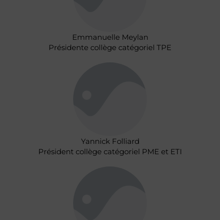
Emmanuelle Meylan
Présidente collège catégoriel TPE
Yannick Folliard
Président collège catégoriel PME et ETI