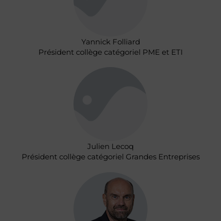
Yannick Folliard
Président collège catégoriel PME et ETI
Julien Lecoq
Président collège catégoriel Grandes Entreprises