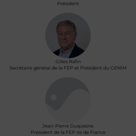
Président
Gilles Rafin
Secrétaire général de la FEP et Président du GENIM
Jean-Pierre Duquesne
Président de la FEP Ile de France