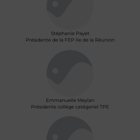
Stéphanie Payet
Présidente de la FEP Ile de la Réunion
Emmanuelle Meylan
Présidente collège catégoriel TPE