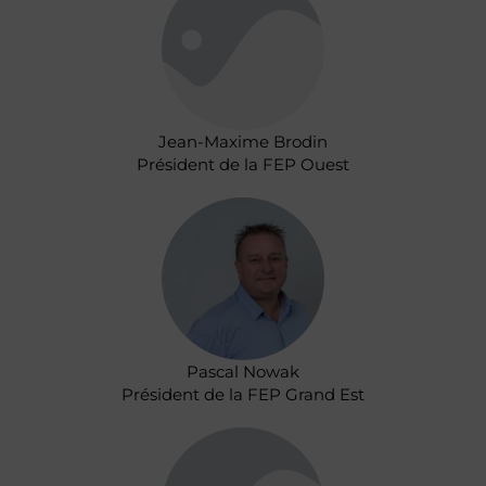
Jean-Maxime Brodin
Président de la FEP Ouest
Pascal Nowak
Président de la FEP Grand Est