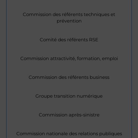
Commission des référents techniques et
prévention
Comité des référents RSE
Commission attractivité, formation, emploi
Commission des référents business
Groupe transition numérique
Commission après-sinistre
Commission nationale des relations publiques