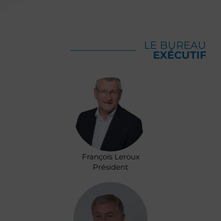
LE BUREAU
EXÉCUTIF
François Leroux
Président