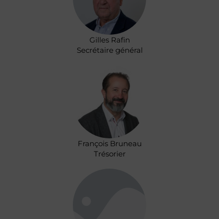
Gilles Rafin
Secrétaire général
François Bruneau
Trésorier