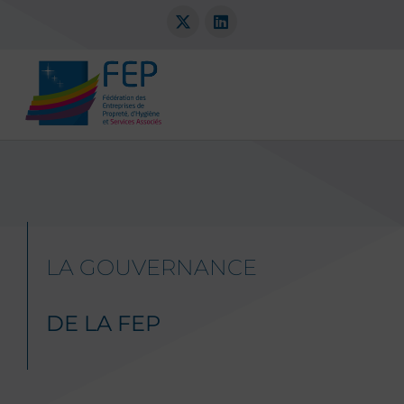
LA GOUVERNANCE
DE LA FEP