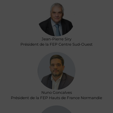
Jean-Pierre Siry
Président de la FEP Centre Sud-Ouest
Nuno Goncalves
Président de la FEP Hauts de France Normandie