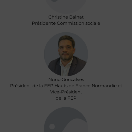
Christine Balnat
Présidente Commission sociale
Nuno Goncalves
Président de la FEP Hauts de France Normandie et
Vice-Président
de la FEP