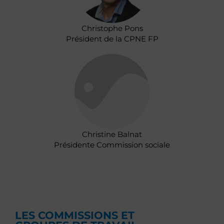
Christophe Pons
Président de la CPNE FP
Christine Balnat
Présidente Commission sociale
LES COMMISSIONS ET