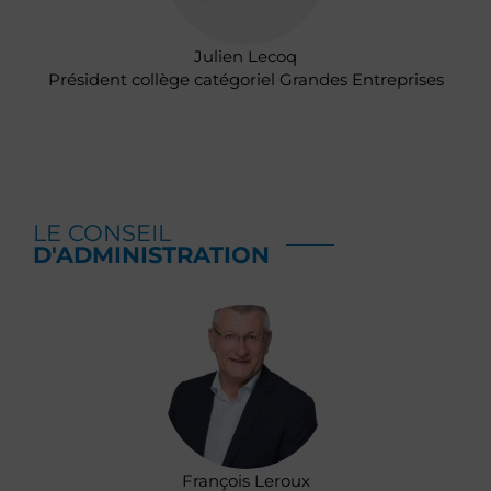
Julien Lecoq
Président collège catégoriel Grandes Entreprises
LE CONSEIL
D'ADMINISTRATION
François Leroux