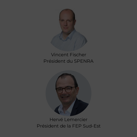
Vincent Fischer
Président du SPENRA
Hervé Lemercier
Président de la FEP Sud-Est