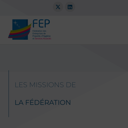
LES MISSIONS DE
LA FÉDÉRATION