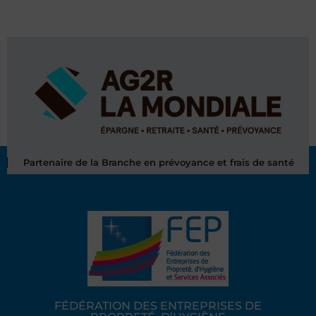
Partenaire de la Branche en prévoyance et frais de santé
FÉDÉRATION DES ENTREPRISES DE