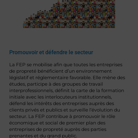
Promouvoir et défendre le secteur
La FEP se mobilise afin que toutes les entreprises
de propreté bénéficient d’un environnement
législatif et réglementaire favorable. Elle mène des
études, participe à des groupes de travail
interprofessionnels, définit la carte de la formation
initiale avec les interlocuteurs institutionnels,
défend les intérêts des entreprises auprès des
clients privés et publics et surveille l’évolution du
secteur. La FEP contribue à promouvoir le rôle
économique et social de premier plan des
entreprises de propreté auprès des parties
prenantes et du grand public.