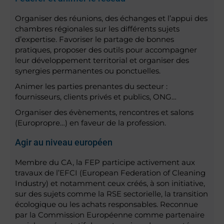
Organiser des réunions, des échanges et l’appui des
chambres régionales sur les différents sujets
d’expertise. Favoriser le partage de bonnes
pratiques, proposer des outils pour accompagner
leur développement territorial et organiser des
synergies permanentes ou ponctuelles.
Animer les parties prenantes du secteur :
fournisseurs, clients privés et publics, ONG…
Organiser des évènements, rencontres et salons
(Europropre…) en faveur de la profession.
Agir au niveau européen
Membre du CA, la FEP participe activement aux
travaux de l’EFCI (European Federation of Cleaning
Industry) et notamment ceux créés, à son initiative,
sur des sujets comme la RSE sectorielle, la transition
écologique ou les achats responsables. Reconnue
par la Commission Européenne comme partenaire