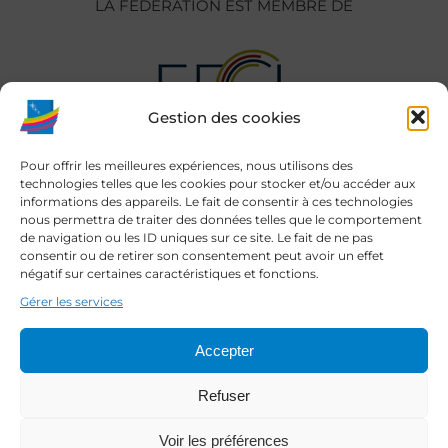
LA FÉDÉRATION EST MEMBRE DE
Gestion des cookies
Pour offrir les meilleures expériences, nous utilisons des
technologies telles que les cookies pour stocker et/ou accéder aux
informations des appareils. Le fait de consentir à ces technologies
nous permettra de traiter des données telles que le comportement
de navigation ou les ID uniques sur ce site. Le fait de ne pas
consentir ou de retirer son consentement peut avoir un effet
négatif sur certaines caractéristiques et fonctions.
Gérer les services
Accepter
Refuser
Voir les préférences