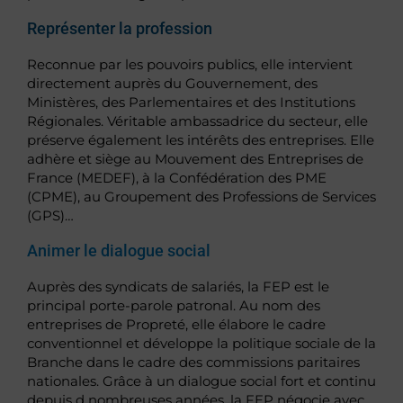
Représenter la profession
Reconnue par les pouvoirs publics, elle intervient
directement auprès du Gouvernement, des
Ministères, des Parlementaires et des Institutions
Régionales. Véritable ambassadrice du secteur, elle
préserve également les intérêts des entreprises. Elle
adhère et siège au Mouvement des Entreprises de
France (MEDEF), à la Confédération des PME
(CPME), au Groupement des Professions de Services
(GPS)…
Animer le dialogue social
Auprès des syndicats de salariés, la FEP est le
principal porte-parole patronal. Au nom des
entreprises de Propreté, elle élabore le cadre
conventionnel et développe la politique sociale de la
Branche dans le cadre des commissions paritaires
nationales. Grâce à un dialogue social fort et continu
depuis d nombreuses années, la FEP négocie avec