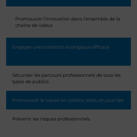
Promouvoir l’innovation dans l’ensemble de la
chaîne de valeur
Engager une transition écologique efficace
Sécuriser les parcours professionnels de tous les
types de publics
Promouvoir le travail en continu et/ou en journée
Prévenir les risques professionnels