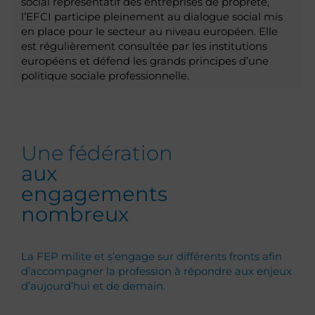
social représentatif des entreprises de propreté,
l’EFCI participe pleinement au dialogue social mis
en place pour le secteur au niveau européen. Elle
est régulièrement consultée par les institutions
européens et défend les grands principes d’une
politique sociale professionnelle.
Une fédération
aux
engagements
nombreux
La FEP milite et s’engage sur différents fronts afin
d’accompagner la profession à répondre aux enjeux
d’aujourd’hui et de demain.