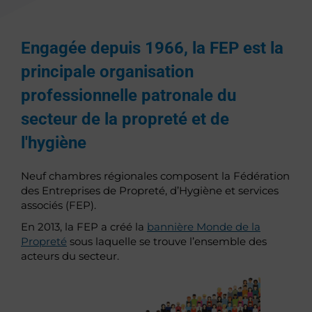
Engagée depuis 1966, la FEP est la
principale organisation
professionnelle patronale du
secteur de la propreté et de
l'hygiène
Neuf chambres régionales composent la Fédération
des Entreprises de Propreté, d’Hygiène et services
associés (FEP).
En 2013, la FEP a créé la
bannière Monde de la
Propreté
sous laquelle se trouve l’ensemble des
acteurs du secteur.