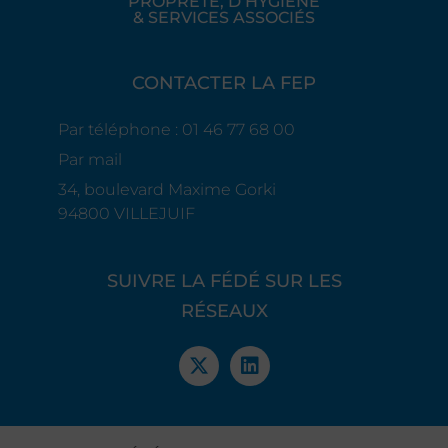
PROPRETÉ, D’HYGIÈNE
& SERVICES ASSOCIÉS
CONTACTER LA FEP
Par téléphone : 01 46 77 68 00
Par mail
34, boulevard Maxime Gorki
94800 VILLEJUIF
SUIVRE LA FÉDÉ SUR LES
RÉSEAUX