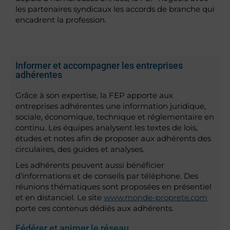
les partenaires syndicaux les accords de branche qui
encadrent la profession.
Informer et accompagner les entreprises
adhérentes
Grâce à son expertise, la FEP apporte aux
entreprises adhérentes une information juridique,
sociale, économique, technique et réglementaire en
continu. Les équipes analysent les textes de lois,
études et notes afin de proposer aux adhérents des
circulaires, des guides et analyses.
Les adhérents peuvent aussi bénéficier
d’informations et de conseils par téléphone. Des
réunions thématiques sont proposées en présentiel
et en distanciel. Le site
www.monde-proprete.com
porte ces contenus dédiés aux adhérents.
Fédérer et animer le réseau