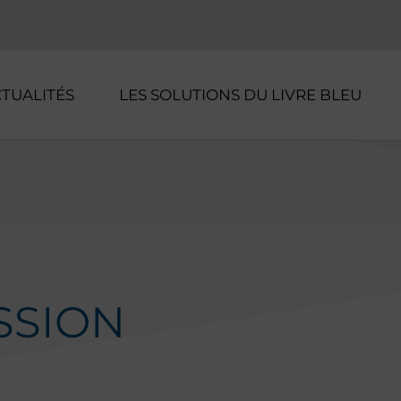
CTUALITÉS
LES SOLUTIONS DU LIVRE BLEU
SSION