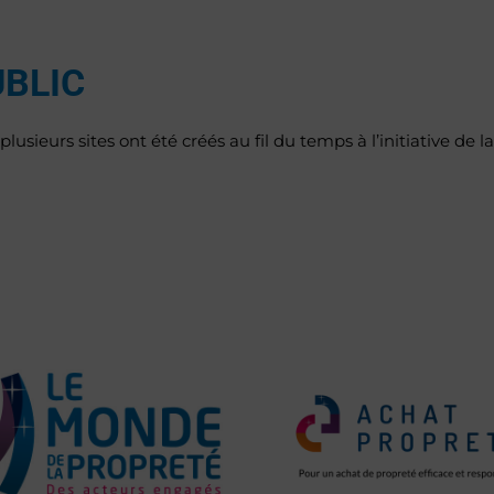
UBLIC
lusieurs sites ont été créés au fil du temps à l’initiative de 