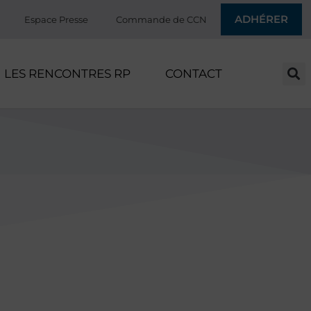
ADHÉRER
Espace Presse
Commande de CCN
LES RENCONTRES RP
CONTACT