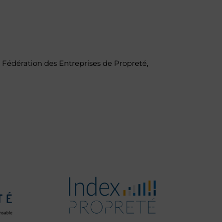
la Fédération des Entreprises de Propreté,