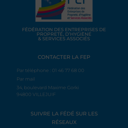
FÉDÉRATION DES ENTREPRISES DE
PROPRETÉ, D’HYGIÈNE
& SERVICES ASSOCIÉS
CONTACTER LA FEP
Par téléphone : 01 46 77 68 00
Par mail
34, boulevard Maxime Gorki
94800 VILLEJUIF
SUIVRE LA FÉDÉ SUR LES
RÉSEAUX