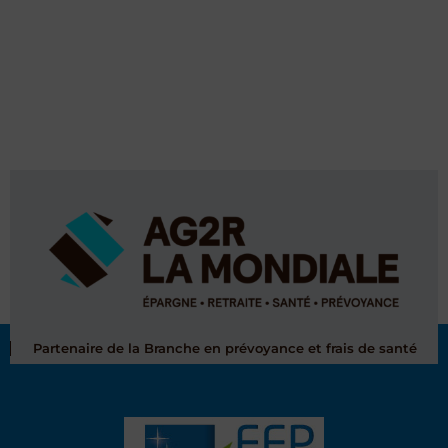
Partenaire de la Branche en prévoyance et frais de santé