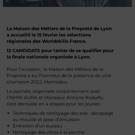
La Maison des Métiers de la Propreté de Lyon
a accueilli le 15 février les sélections
régionales des Worldskills France.
12 CANDIDATS pour tenter de se qualifier pour
la finale nationale organisée à Lyon.
Pour l’occasion, la Maison des Métiers de la
Propreté a eu l’honneur de la présence du vice-
champion 2022, Mamadou.
La journée, organisée conjointement avec
l’INHNI AURA et Monsieur Antoine Rodulfo,
s’est déroulée en 4 étapes pour les jeunes :
Techniques de nettoyage des sols : décapage
au mouillé et pose d’émulsion
Entretien d’un bureau
Nettoyage des vitres à la perche