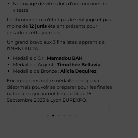
Nettoyage de vitres lors d’un concours de
vitesse
Le chronomètre n’était pas le seul juge et pas
moins de
12 jurés
étaient présents pour
encadrer cette journée.
Un grand bravo aux 3 finalistes, apprentis à
l’INHNI AURA :
Médaille d’Or :
Mamadou BAH
Médaille d’Argent :
Timothée Bellavia
Médaille de Bronze :
Alicia Dequirez
Encourageons notre médaillé d’or qui va
désormais pouvoir se préparer pour les finales
nationales qui auront lieu du 14 au 16
Septembre 2023 à Lyon EUREXPO.