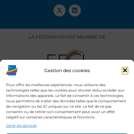
LA FÉDÉRATION EST MEMBRE DE
Gestion des cookies
Pour offrir les meilleures expériences, nous utilisons des
technologies telles que les cookies pour stocker et/ou accéder aux
informations des appareils. Le fait de consentir à ces technologies
nous permettra de traiter des données telles que le comportement
de navigation ou les ID uniques sur ce site. Le fait de ne pas
consentir ou de retirer son consentement peut avoir un effet
négatif sur certaines caractéristiques et fonctions.
Gérer les services