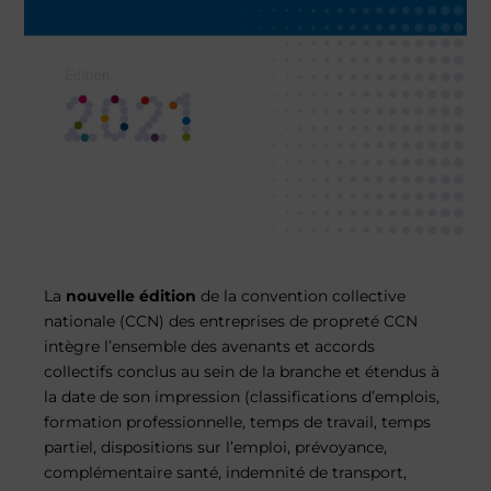
La
nouvelle édition
de la convention collective
nationale (CCN) des entreprises de propreté CCN
intègre l’ensemble des avenants et accords
collectifs conclus au sein de la branche et étendus à
la date de son impression (classifications d’emplois,
formation professionnelle, temps de travail, temps
partiel, dispositions sur l’emploi, prévoyance,
complémentaire santé, indemnité de transport,