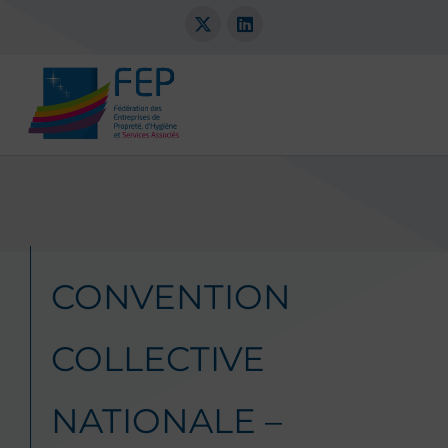
CONVENTION
COLLECTIVE
NATIONALE –