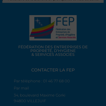
FÉDÉRATION DES ENTREPRISES DE
PROPRETÉ, D’HYGIÈNE
& SERVICES ASSOCIÉS
CONTACTER LA FEP
Par téléphone : 01 46 77 68 00
Par mail
34, boulevard Maxime Gorki
94800 VILLEJUIF