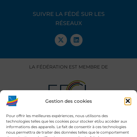
SUIVRE LA FÉDÉ SUR LES
RÉSEAUX
LA FÉDÉRATION EST MEMBRE DE
Gestion des cookies
Pour offrir les meilleures expériences, nous utilisons des
technologies telles que les cookies pour stocker et/ou accéder aux
informations des appareils. Le fait de consentir à ces technologies
nous permettra de traiter des données telles que le comportement