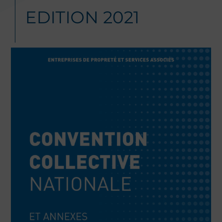
EDITION 2021